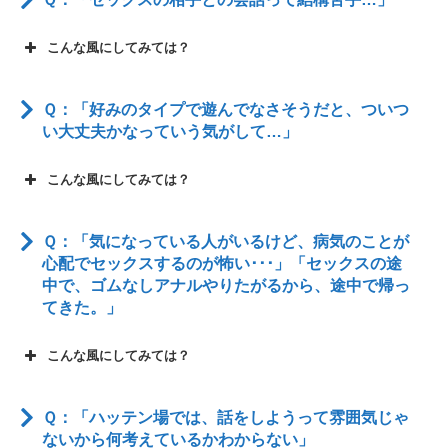
こんな風にしてみては？
Ｑ：「好みのタイプで遊んでなさそうだと、ついつ
い大丈夫かなっていう気がして…」
こんな風にしてみては？
Ｑ：「気になっている人がいるけど、病気のことが
心配でセックスするのが怖い･･･」「セックスの途
中で、ゴムなしアナルやりたがるから、途中で帰っ
てきた。」
こんな風にしてみては？
Ｑ：「ハッテン場では、話をしようって雰囲気じゃ
ないから何考えているかわからない」