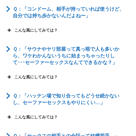
Ｑ：「コンドーム、相手が持っていれば使うけど、
自分では持ち歩かないんだよねー」
こんな風にしてみては？
Ｑ：「サウナやヤリ部屋って真っ暗で人も多いか
ら、ワケわかんないうちに始まっちゃったりし
て･･･セーファーセックスなんてできるかな？」
こんな風にしてみては？
Ｑ：「ハッテン場で知り合ってもどうせ続かない
し、セーファーセックスもやりにくい…」
こんな風にしてみては？
Ｑ：「セックスの相手との会話って結構苦手…」