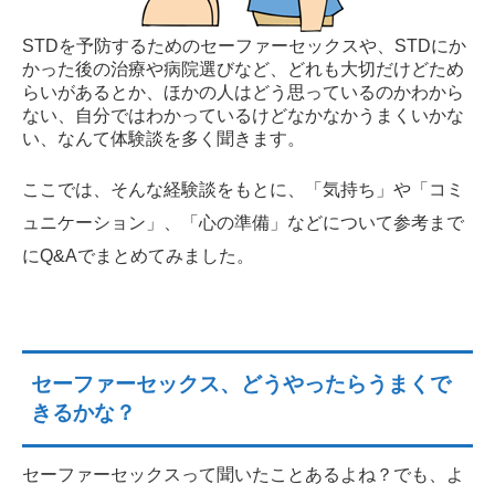
STDを予防するためのセーファーセックスや、STDにか
かった後の治療や病院選びなど、どれも大切だけどため
らいがあるとか、ほかの人はどう思っているのかわから
ない、自分ではわかっているけどなかなかうまくいかな
い、なんて体験談を多く聞きます。
ここでは、そんな経験談をもとに、「気持ち」や「コミ
ュニケーション」、「心の準備」などについて参考まで
にQ&Aでまとめてみました。
セーファーセックス、どうやったらうまくで
きるかな？
セーファーセックスって聞いたことあるよね？でも、よ