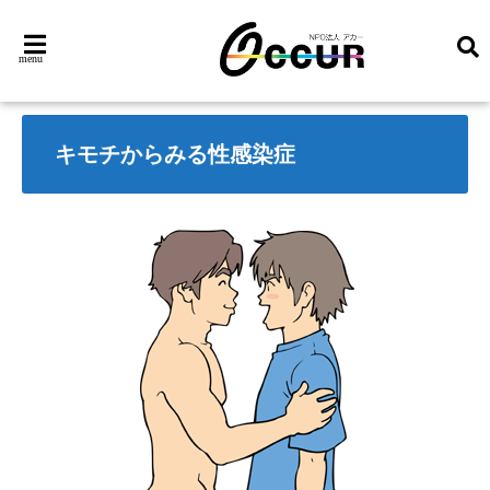
menu
キモチからみる性感染症