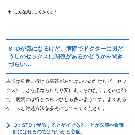
こんな風にしてみては？
STDが気になるけど、病院でドクターに男ど
うしのセックスに関係があるかどうかを聞き
づらい…
本当は身近に行ける病院があればいいのだけれど、セッ
クスのことを訊ねられたり変に勘ぐられたりするのが嫌
で、病院には行きづらいひとも多いようです。よくある
ケースと対処方法を参考にしてみてください。
Ｑ：STDで受診するとゲイであることが医師や看護
師にばれるのではないかと心配。