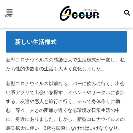
menu
新しい生活様式
新型コロナウイルスの感染拡大で生活様式が一変し、私
たち性的少数者の生活も大きく変化しました。
新型コロナウイルス以前なら、バーに飲みに行く、出会
い系アプリで出会いを探す、イベントやサークルに参加
する、友達や恋人と旅行に行く、ジムで身体作りに励
む、等々、人との距離が近くなる環境が日常生活の中
に、身近にありました。しかし、新型コロナウイルスの
感染拡大に伴い、3密を回避しなければいけなくなり、